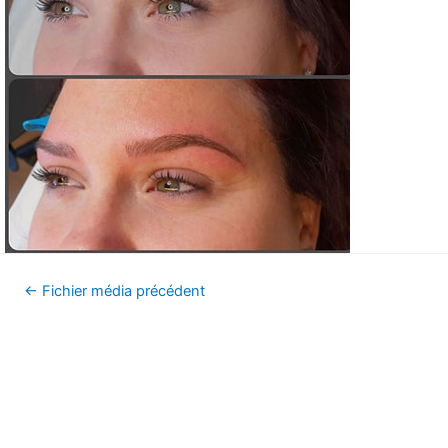
←
Fichier média précédent