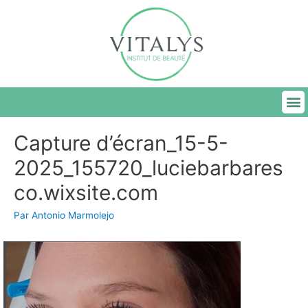
Capture d’écran_15-5-
2025_155720_luciebarbares
co.wixsite.com
Par
Antonio Marmolejo